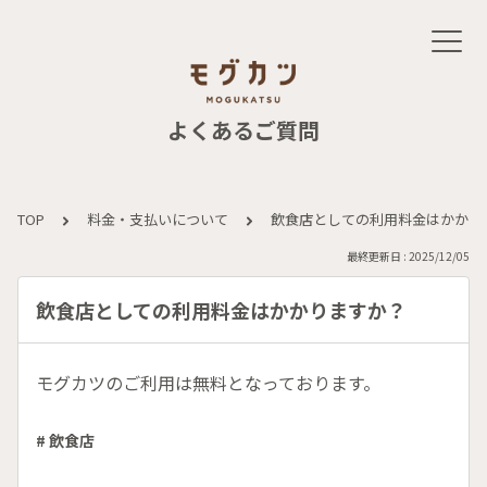
よくあるご質問
TOP
料金・支払いについて
飲食店としての利用料金はかかり
最終更新日 : 2025/12/05
飲食店としての利用料金はかかりますか？
モグカツのご利用は無料となっております。
# 飲食店