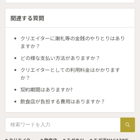
関連する質問
クリエイターに謝礼等の金銭のやりとりはあり
ますか？
どの様な支払い方法がありますか？
クリエイターとしての利用料金はかかります
か？
契約期間はありますか?
飲食店が負担する費用はありますか？
# クリエイター
# 飲食店
# モグカツ
# モグ活MAGAZINE